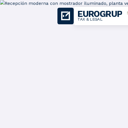
EUROGRUP
TAX & LEGAL