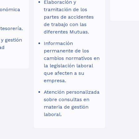
Elaboración y
conómica
tramitación de los
partes de accidentes
de trabajo con las
 tesorería.
diferentes Mutuas.
y gestión
Información
ad
permanente de los
cambios normativos en
la legislación laboral
que afecten a su
empresa.
Atención personalizada
sobre consultas en
materia de gestión
laboral.