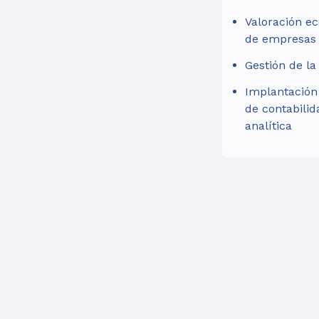
Valoración e
de empresas
Gestión de la
Implantación 
de contabilid
analítica