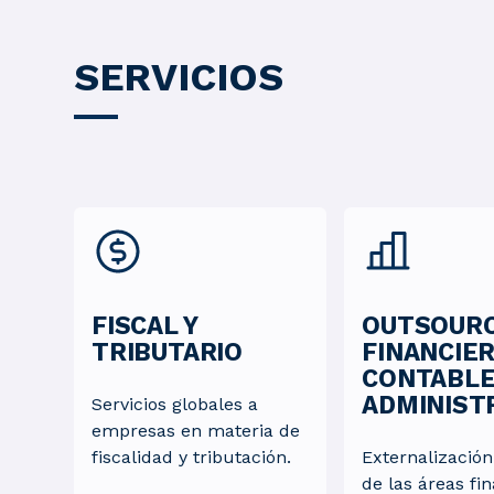
SERVICIOS
FISCAL Y
OUTSOURC
TRIBUTARIO
FINANCIER
CONTABLE
ADMINIST
Servicios globales a
empresas en materia de
fiscalidad y tributación.
Externalización
de las áreas fin