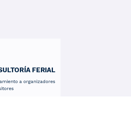
ULTORÍA FERIAL
amiento a organizadores
sitores