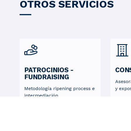
OTROS SERVICIOS
PATROCINIOS -
CONS
FUNDRAISING
Asesor
Metodología ripening process e
y expo
intermediación.