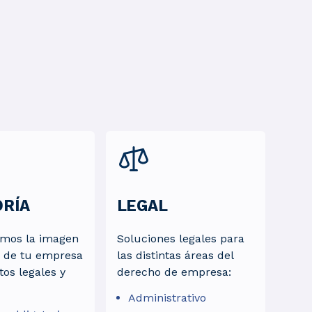
ORÍA
LEGAL
amos la imagen
Soluciones legales para
a de tu empresa
las distintas áreas del
tos legales y
derecho de empresa:
Administrativo