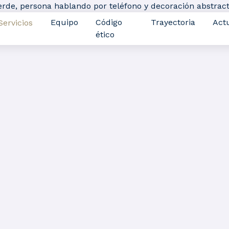
Equipo
Código
Trayectoria
Act
Servicios
ético